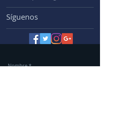
Síguenos
Enviar