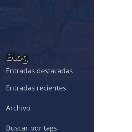
Blog
Entradas destacadas
Entradas recientes
Archivo
Buscar por tags