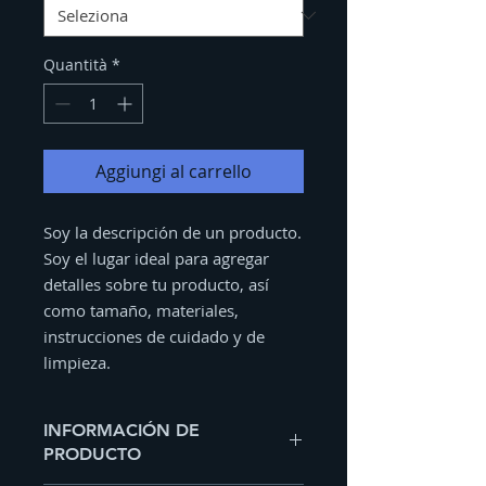
Quantità
*
Aggiungi al carrello
Soy la descripción de un producto. 
Soy el lugar ideal para agregar 
detalles sobre tu producto, así 
como tamaño, materiales, 
instrucciones de cuidado y de 
limpieza.
INFORMACIÓN DE
PRODUCTO