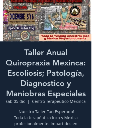
Taller Anual
Quiropraxia Mexinca:
Escoliosis; Patología,
Diagnostico y
Maniobras Especiales
sab 05 dic
  |  
Centro Terapéutico Mexinca
¡Nuestro Taller Tan Esperado!
Toda la terapéutica Inca y Mexica
profesionalmente. Impartidos en