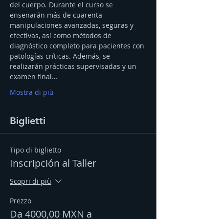
del cuerpo. Durante el curso se 
enseñarán más de cuarenta 
manipulaciones avanzadas, seguras y 
efectivas, así como métodos de 
diagnóstico completo para pacientes con 
patologías críticas. Además, se 
realizarán prácticas supervisadas y un 
examen final…
Mostra di più
Biglietti
Tipo di biglietto
Inscripción al Taller
Scopri di più
Prezzo
Da 4000,00 MXN a