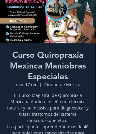
Curso Quiropraxia
Mexinca Maniobras
Especiales
mer 17 dic
  |  
Ciudad de México
El Curso Magistral de Quiropraxia
Mexicana Andina enseña una técnica
natural y no invasiva para diagnosticar y
tratar trastornos del sistema
musculoesquelético.
Los participantes aprenderán más de 40
manipulaciones especializadas para