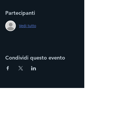
Partecipanti
Vedi tutto
Condividi questo evento